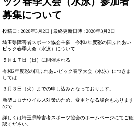
ック春季大会（水泳）参加者
募集について
投稿日 : 2020年3月2日
最終更新日時 : 2020年3月2日
埼玉県障害者スポーツ協会主催
令和2年度彩の国ふれあい
ピック春季大会（水泳）について
５月１７日（日）に開催される
令和2年度彩の国ふれあいピック春季大会（水泳）につきま
しては
３月３日（火）までの申し込みとなっております。
新型コロナウイルス対策のため、変更となる場合もあります
ので
詳しくは埼玉県障害者スポーツ協会のホームページにてご確
認ください。