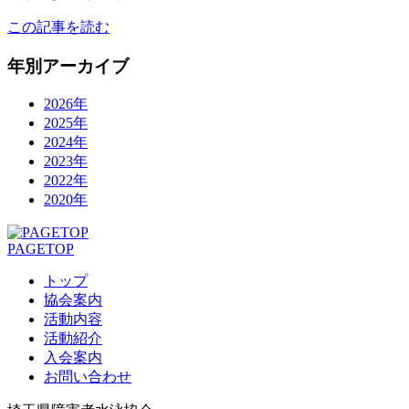
この記事を読む
年別アーカイブ
2026年
2025年
2024年
2023年
2022年
2020年
PAGETOP
トップ
協会案内
活動内容
活動紹介
入会案内
お問い合わせ