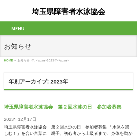
埼玉県障害者水泳協会
MENU
お知らせ
HOME
»
お知らせ
年: <span>2023年</span>
年別アーカイブ: 2023年
埼玉県障害者水泳協会 第２回水泳の日 参加者募集
2023年12月17日
埼玉県障害者水泳協会 第２回水泳の日 参加者募集 「水泳を楽
しむ！」を合い言葉に 親子、初心者から上級者まで、身体を動か