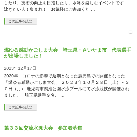
したり、技術の向上を目指したり、水泳を楽しむイベントです！
泳ぎたい人！集まれ！ お気軽にご参加くだ …
この記事を読む
燃ゆる感動かごしま大会 埼玉県・さいたま市 代表選手
が出場しました！
2023年12月17日
2020年、コロナの影響で延期となった鹿児島での開催となった
「燃ゆる感動かごしま大会」 ２０２３年１０月２８日（土）～３
０日（月） 鹿児島市鴨池公園水泳プールにて水泳競技が開催され
ました。 埼玉県選手９名、 …
この記事を読む
第３３回交流水泳大会 参加者募集