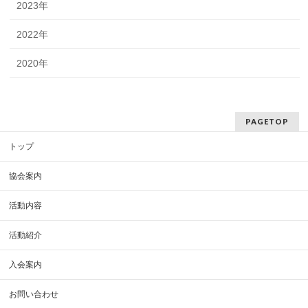
2023年
2022年
2020年
PAGETOP
トップ
協会案内
活動内容
活動紹介
入会案内
お問い合わせ